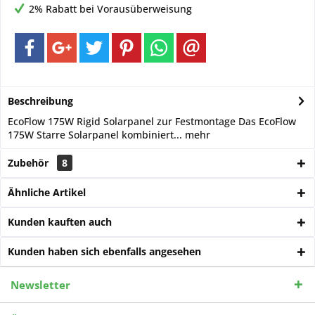
2% Rabatt bei Vorausüberweisung
Beschreibung
EcoFlow 175W Rigid Solarpanel zur Festmontage Das EcoFlow
175W Starre Solarpanel kombiniert...
mehr
Zubehör
8
Ähnliche Artikel
Kunden kauften auch
Kunden haben sich ebenfalls angesehen
Newsletter