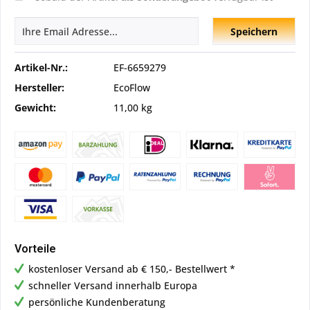
Speichern
Artikel-Nr.:
EF-6659279
Hersteller:
EcoFlow
Gewicht:
11,00 kg
Vorteile
kostenloser Versand ab € 150,- Bestellwert *
schneller Versand innerhalb Europa
persönliche Kundenberatung