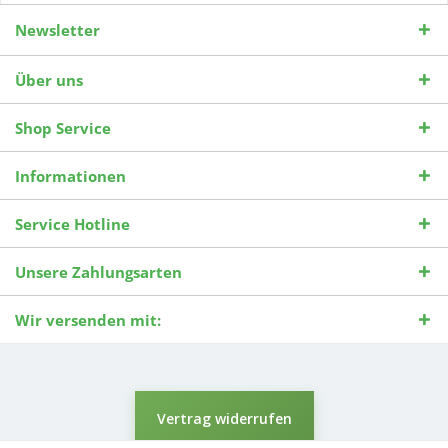
Newsletter
Über uns
Shop Service
Informationen
Service Hotline
Unsere Zahlungsarten
Wir versenden mit:
Vertrag widerrufen