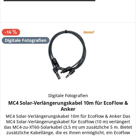
-16
Digitale Fotografien
Digitale Fotografien
MC4 Solar-Verlängerungskabel 10m für EcoFlow &
Anker
MC4 Solar-Verlängerungskabel 10m für EcoFlow & Anker Das
MC4 Solar-Verlängerungskabel für EcoFlow (10 m) verlängert
das MC4-zu-XT60-Solarkabel (3,5 m) um zusätzliche 5 m. Bietet
zusätzliche Kabellänge, die es Ihnen ermöglicht, ein EcoFlow