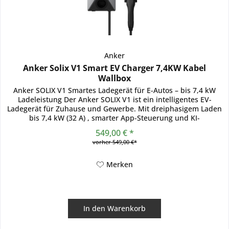
Anker
Anker Solix V1 Smart EV Charger 7,4KW Kabel
Wallbox
Anker SOLIX V1 Smartes Ladegerät für E-Autos – bis 7,4 kW
Ladeleistung Der Anker SOLIX V1 ist ein intelligentes EV-
Ladegerät für Zuhause und Gewerbe. Mit dreiphasigem Laden
bis 7,4 kW (32 A) , smarter App-Steuerung und KI-
Optimierung...
549,00 € *
vorher 549,00 €*
Merken
In den
Warenkorb