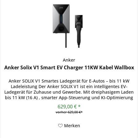
Anker
Anker Solix V1 Smart EV Charger 11KW Kabel Wallbox
Anker SOLIX V1 Smartes Ladegerät für E-Autos – bis 11 kW
Ladeleistung Der Anker SOLIX V1 ist ein intelligentes EV-
Ladegerät für Zuhause und Gewerbe. Mit dreiphasigem Laden
bis 11 kW (16 A) , smarter App-Steuerung und KI-Optimierung
lädt...
629,00 € *
vorher 629,00 €*
Merken