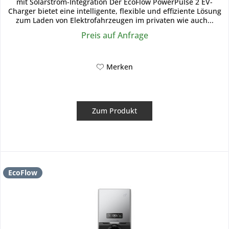
mit Solarstrom-Integration Der EcoFlow PowerPulse 2 EV-
Charger bietet eine intelligente, flexible und effiziente Lösung
zum Laden von Elektrofahrzeugen im privaten wie auch...
Preis auf Anfrage
Merken
Zum Produkt
EcoFlow