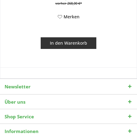
vorher 268,00 €*
Merken
In den
Warenkorb
Newsletter
Über uns
Shop Service
Informationen