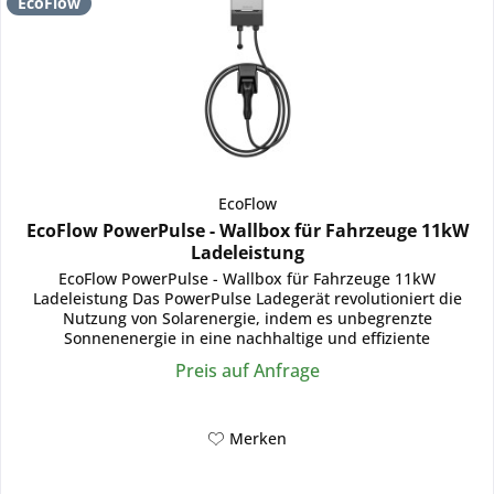
EcoFlow
EcoFlow
EcoFlow PowerPulse - Wallbox für Fahrzeuge 11kW
Ladeleistung
EcoFlow PowerPulse - Wallbox für Fahrzeuge 11kW
Ladeleistung Das PowerPulse Ladegerät revolutioniert die
Nutzung von Solarenergie, indem es unbegrenzte
Sonnenenergie in eine nachhaltige und effiziente
Kraftstoffquelle für...
Preis auf Anfrage
Merken