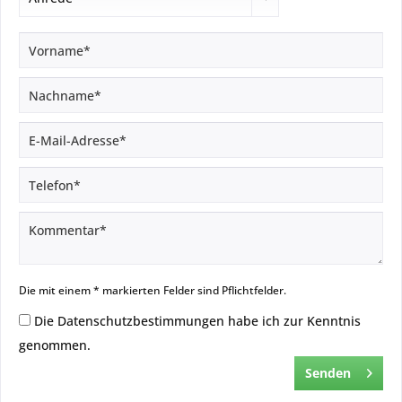
Die mit einem * markierten Felder sind Pflichtfelder.
Die
Datenschutzbestimmungen
habe ich zur Kenntnis
genommen.
Senden