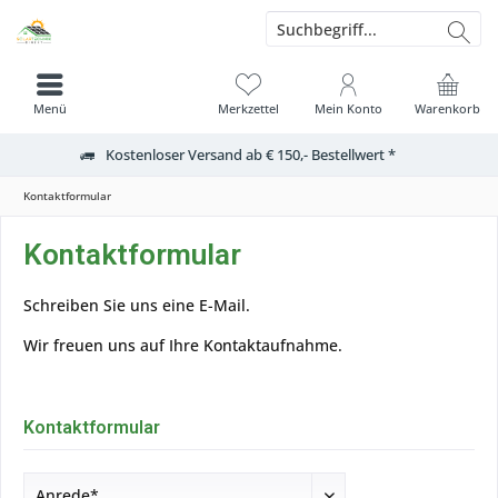
Menü
Merkzettel
Mein Konto
Warenkorb
Kostenloser Versand ab € 150,- Bestellwert *
Kontaktformular
Kontaktformular
Schreiben Sie uns eine E-Mail.
Wir freuen uns auf Ihre Kontaktaufnahme.
Kontaktformular