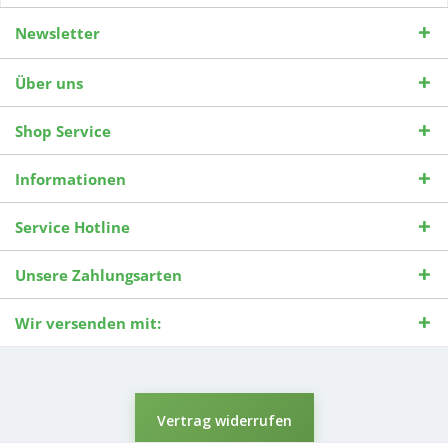
Newsletter
Über uns
Shop Service
Informationen
Service Hotline
Unsere Zahlungsarten
Wir versenden mit:
Vertrag widerrufen