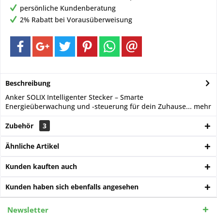
persönliche Kundenberatung
2% Rabatt bei Vorausüberweisung
Beschreibung
Anker SOLIX Intelligenter Stecker – Smarte
Energieüberwachung und -steuerung für dein Zuhause...
mehr
Zubehör
3
Ähnliche Artikel
Kunden kauften auch
Kunden haben sich ebenfalls angesehen
Newsletter