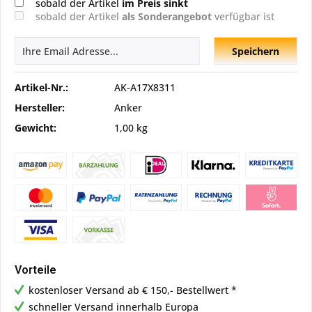
sobald der Artikel
im Preis sinkt
sobald der Artikel
als Sonderangebot
verfügbar ist
Speichern
Artikel-Nr.:
AK-A17X8311
Hersteller:
Anker
Gewicht:
1,00 kg
Vorteile
kostenloser Versand ab € 150,- Bestellwert *
schneller Versand innerhalb Europa