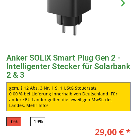
Anker SOLIX Smart Plug Gen 2 -
Intelligenter Stecker für Solarbank
2 & 3
gem. § 12 Abs. 3 Nr. 1 S. 1 UStG Steuersatz
0,00 % bei Lieferung innerhalb von Deutschland. Für
andere EU-Länder gelten die jeweiligen MwSt. des
Landes.
Mehr Infos
0%
19%
29,00 € *