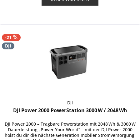
-21
DJI
DJI
DJI Power 2000 PowerStation 3000 W / 2048 Wh
DJI Power 2000 – Tragbare Powerstation mit 2048 Wh & 3000 W
Dauerleistung „Power Your World“ – mit der DJI Power 2000
holst du dir die nächste Generation mobiler Stromversorgung.