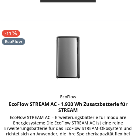
-11
EcoFlow
EcoFlow
EcoFlow STREAM AC - 1.920 Wh Zusatzbatterie für
STREAM
EcoFlow STREAM AC – Erweiterungsbatterie für modulare
Energiesysteme Die EcoFlow STREAM AC ist eine reine
Erweiterungsbatterie für das EcoFlow STREAM-Ökosystem und
richtet sich an Anwender, die ihre Speicherkapazität flexibel