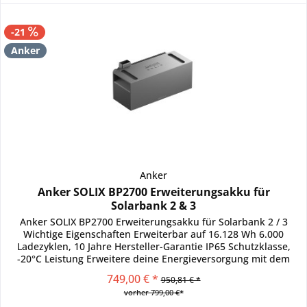
-21
Anker
Anker
Anker SOLIX BP2700 Erweiterungsakku für
Solarbank 2 & 3
Anker SOLIX BP2700 Erweiterungsakku für Solarbank 2 / 3
Wichtige Eigenschaften Erweiterbar auf 16.128 Wh 6.000
Ladezyklen, 10 Jahre Hersteller-Garantie IP65 Schutzklasse,
-20°C Leistung Erweitere deine Energieversorgung mit dem
Anker...
749,00 € *
950,81 € *
vorher 799,00 €*