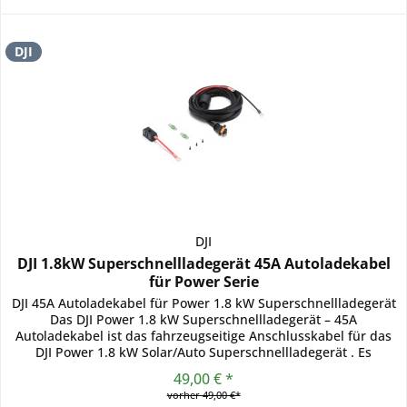
DJI
DJI
DJI 1.8kW Superschnellladegerät 45A Autoladekabel
für Power Serie
DJI 45A Autoladekabel für Power 1.8 kW Superschnellladegerät
Das DJI Power 1.8 kW Superschnellladegerät – 45A
Autoladekabel ist das fahrzeugseitige Anschlusskabel für das
DJI Power 1.8 kW Solar/Auto Superschnellladegerät . Es
ermöglicht...
49,00 € *
vorher 49,00 €*