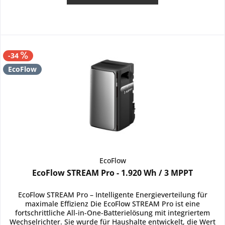
-34
EcoFlow
EcoFlow
EcoFlow STREAM Pro - 1.920 Wh / 3 MPPT
EcoFlow STREAM Pro – Intelligente Energieverteilung für
maximale Effizienz Die EcoFlow STREAM Pro ist eine
fortschrittliche All-in-One-Batterielösung mit integriertem
Wechselrichter. Sie wurde für Haushalte entwickelt, die Wert