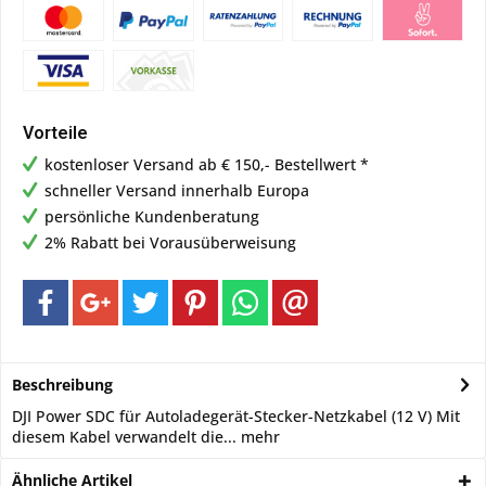
Vorteile
kostenloser Versand ab € 150,- Bestellwert *
schneller Versand innerhalb Europa
persönliche Kundenberatung
2% Rabatt bei Vorausüberweisung
Beschreibung
DJI Power SDC für Autoladegerät-Stecker-Netzkabel (12 V) Mit
diesem Kabel verwandelt die...
mehr
Ähnliche Artikel