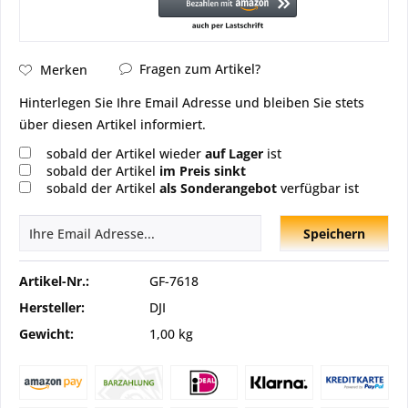
Fragen zum Artikel?
Merken
Hinterlegen Sie Ihre Email Adresse und bleiben Sie stets
über diesen Artikel informiert.
sobald der Artikel wieder
auf Lager
ist
sobald der Artikel
im Preis sinkt
sobald der Artikel
als Sonderangebot
verfügbar ist
Speichern
Artikel-Nr.:
GF-7618
Hersteller:
DJI
Gewicht:
1,00 kg