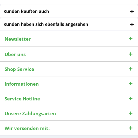
Kunden kauften auch
Kunden haben sich ebenfalls angesehen
Newsletter
Über uns
Shop Service
Informationen
Service Hotline
Unsere Zahlungsarten
Wir versenden mit: