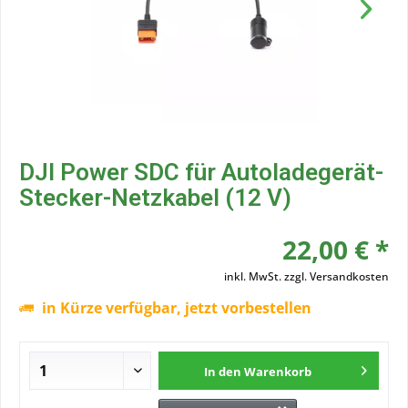
DJI Power SDC für Autoladegerät-
Stecker-Netzkabel (12 V)
22,00 € *
inkl. MwSt.
zzgl. Versandkosten
in Kürze verfügbar, jetzt vorbestellen
In den
Warenkorb