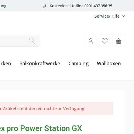
tung
Kostenlose Hotline 0201 437 956 35
Service/Hilfe
rken
Balkonkraftwerke
Camping
Wallboxen
r Artikel steht derzeit nicht zur Verfügung!
x pro Power Station GX