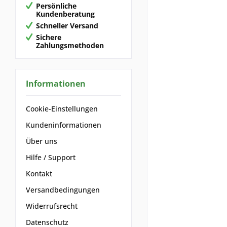
Persönliche
Kundenberatung
Schneller Versand
Sichere
Zahlungsmethoden
Informationen
Cookie-Einstellungen
Kundeninformationen
Über uns
Hilfe / Support
Kontakt
Versandbedingungen
Widerrufsrecht
Datenschutz