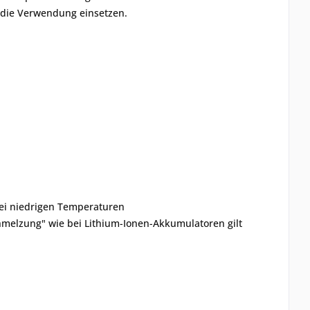
 die Verwendung einsetzen.
bei niedrigen Temperaturen
melzung" wie bei Lithium-Ionen-Akkumulatoren gilt