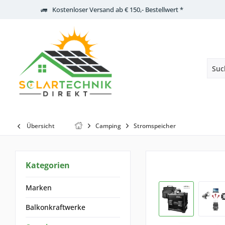
Kostenloser Versand ab € 150,- Bestellwert *
Übersicht
Camping
Stromspeicher
Kategorien
Marken
Balkonkraftwerke