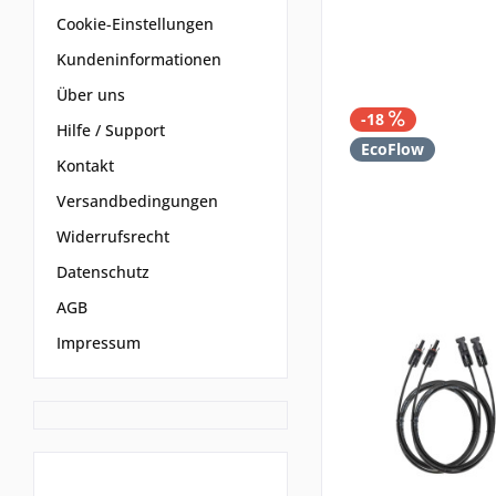
Cookie-Einstellungen
Kundeninformationen
Über uns
-18
Hilfe / Support
EcoFlow
Kontakt
Versandbedingungen
Widerrufsrecht
Datenschutz
AGB
Impressum