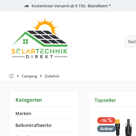
Kostenloser Versand ab € 150,- Bestellwert *
Camping
Zubehör
Kategorien
Topseller
Marken
-16
Balkonkraftwerke
Anker