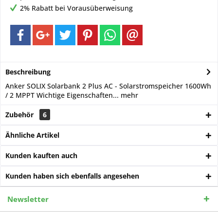
2% Rabatt bei Vorausüberweisung
Beschreibung
Anker SOLIX Solarbank 2 Plus AC - Solarstromspeicher 1600Wh
/ 2 MPPT Wichtige Eigenschaften...
mehr
Zubehör
6
Ähnliche Artikel
Kunden kauften auch
Kunden haben sich ebenfalls angesehen
Newsletter