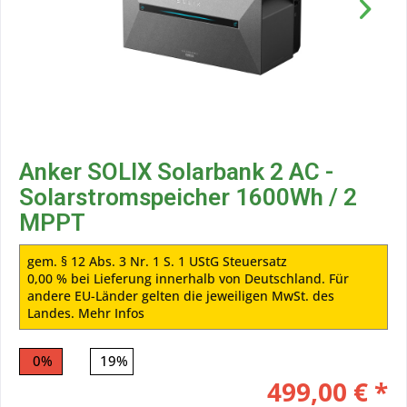
Anker SOLIX Solarbank 2 AC -
Solarstromspeicher 1600Wh / 2
MPPT
gem. § 12 Abs. 3 Nr. 1 S. 1 UStG Steuersatz
0,00 % bei Lieferung innerhalb von Deutschland. Für
andere EU-Länder gelten die jeweiligen MwSt. des
Landes.
Mehr Infos
0%
19%
499,00 € *