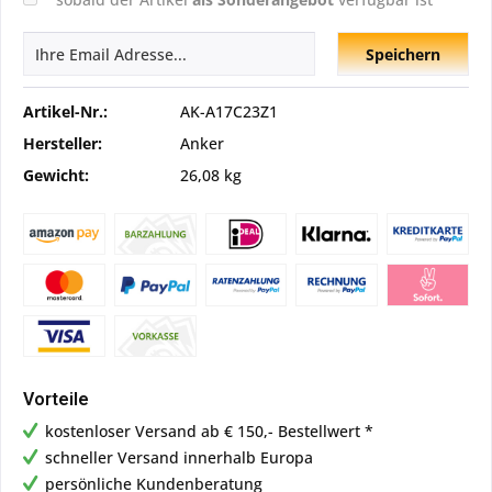
Speichern
Artikel-Nr.:
AK-A17C23Z1
Hersteller:
Anker
Gewicht:
26,08 kg
Vorteile
kostenloser Versand ab € 150,- Bestellwert *
schneller Versand innerhalb Europa
persönliche Kundenberatung