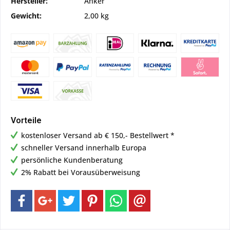
Hersteller:
Anker
Gewicht:
2,00 kg
Vorteile
kostenloser Versand ab € 150,- Bestellwert *
schneller Versand innerhalb Europa
persönliche Kundenberatung
2% Rabatt bei Vorausüberweisung