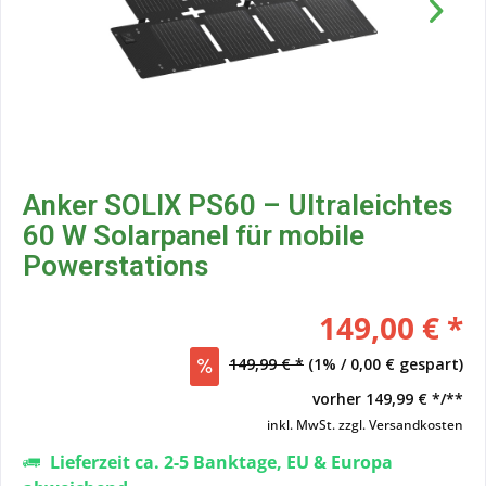
Anker SOLIX PS60 – Ultraleichtes
60 W Solarpanel für mobile
Powerstations
149,00 € *
149,99 € *
(1% / 0,00 € gespart)
vorher
149,99 € */**
inkl. MwSt.
zzgl. Versandkosten
Lieferzeit ca. 2-5 Banktage, EU & Europa