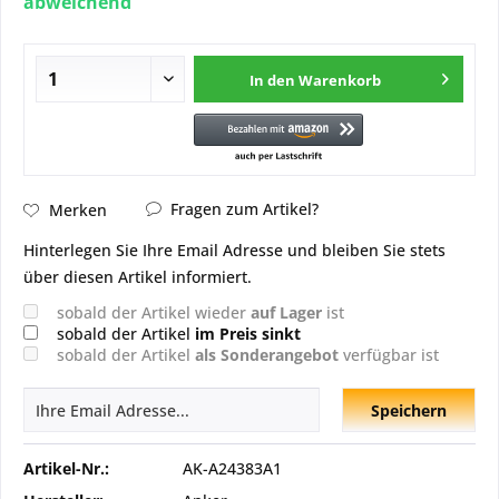
abweichend
In den
Warenkorb
Fragen zum Artikel?
Merken
Hinterlegen Sie Ihre Email Adresse und bleiben Sie stets
über diesen Artikel informiert.
sobald der Artikel wieder
auf Lager
ist
sobald der Artikel
im Preis sinkt
sobald der Artikel
als Sonderangebot
verfügbar ist
Speichern
Artikel-Nr.:
AK-A24383A1