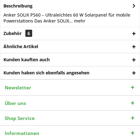
Beschreibung
Anker SOLIX PS60 – Ultraleichtes 60 W Solarpanel für mobile
Powerstations Das Anker SOLIX...
mehr
Zubehör
6
Ähnliche Artikel
Kunden kauften auch
Kunden haben sich ebenfalls angesehen
Newsletter
Über uns
Shop Service
Informationen