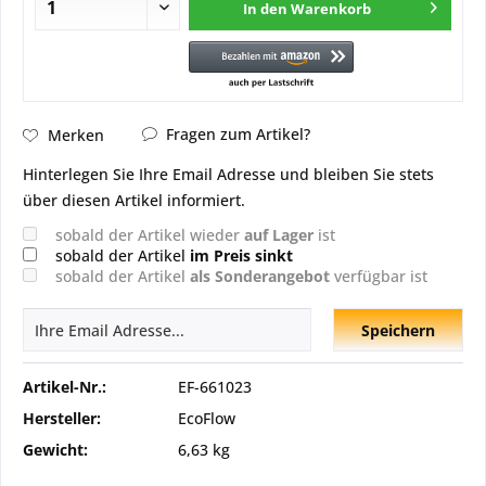
In den
Warenkorb
Fragen zum Artikel?
Merken
Hinterlegen Sie Ihre Email Adresse und bleiben Sie stets
über diesen Artikel informiert.
sobald der Artikel wieder
auf Lager
ist
sobald der Artikel
im Preis sinkt
sobald der Artikel
als Sonderangebot
verfügbar ist
Speichern
Artikel-Nr.:
EF-661023
Hersteller:
EcoFlow
Gewicht:
6,63 kg