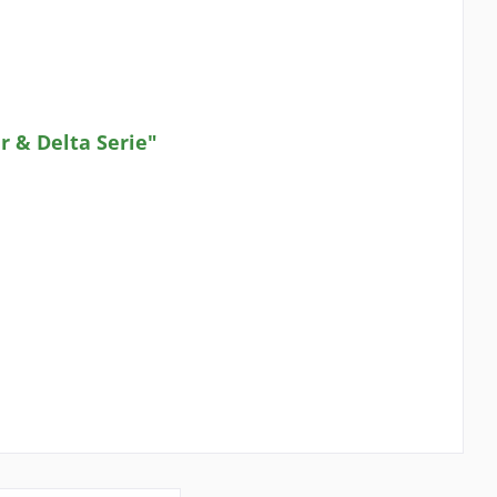
r & Delta Serie"