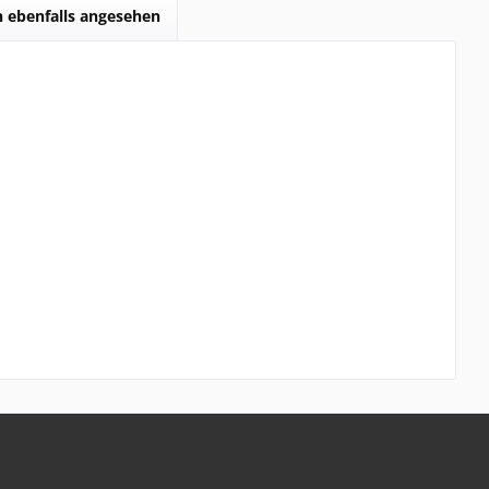
 ebenfalls angesehen