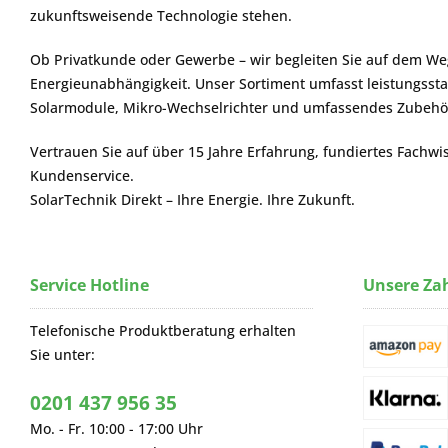
zukunftsweisende Technologie stehen.
Ob Privatkunde oder Gewerbe – wir begleiten Sie auf dem We
Energieunabhängigkeit. Unser Sortiment umfasst leistungssta
Solarmodule, Mikro-Wechselrichter und umfassendes Zubehör 
Vertrauen Sie auf über 15 Jahre Erfahrung, fundiertes Fachwi
Kundenservice.
SolarTechnik Direkt – Ihre Energie. Ihre Zukunft.
Service Hotline
Unsere Za
Telefonische Produktberatung erhalten
Sie unter:
0201 437 956 35
Mo. - Fr. 10:00 - 17:00 Uhr