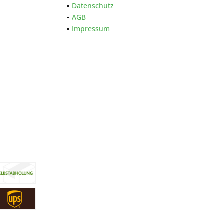
Datenschutz
AGB
Impressum