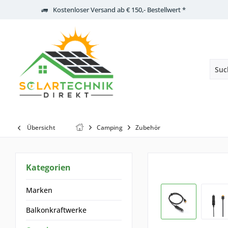
Kostenloser Versand ab € 150,- Bestellwert *
Übersicht
Camping
Zubehör
Kategorien
Marken
Balkonkraftwerke