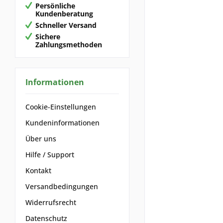
Persönliche
Kundenberatung
Schneller Versand
Sichere
Zahlungsmethoden
Informationen
Cookie-Einstellungen
Kundeninformationen
Über uns
Hilfe / Support
Kontakt
Versandbedingungen
Widerrufsrecht
Datenschutz