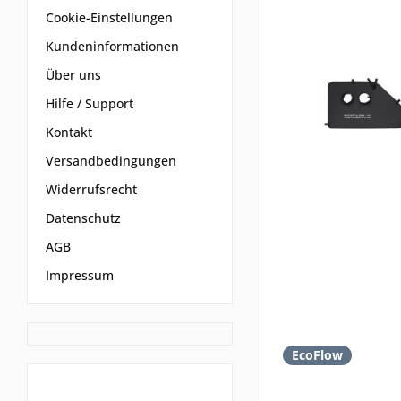
Cookie-Einstellungen
Kundeninformationen
Über uns
Hilfe / Support
Kontakt
Versandbedingungen
Widerrufsrecht
Datenschutz
AGB
Impressum
EcoFlow