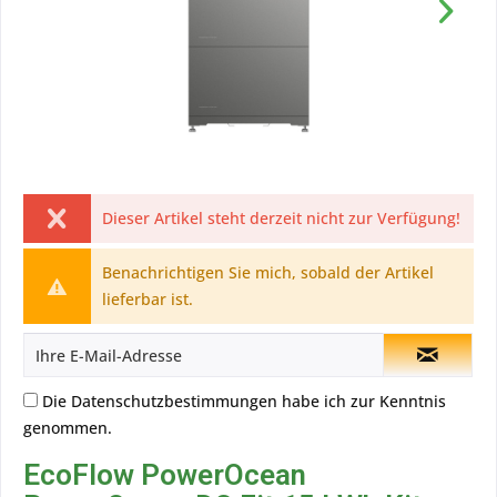
Dieser Artikel steht derzeit nicht zur Verfügung!
Benachrichtigen Sie mich, sobald der Artikel
lieferbar ist.
Die
Datenschutzbestimmungen
habe ich zur Kenntnis
genommen.
EcoFlow PowerOcean