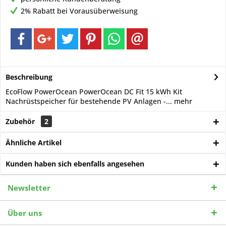
2% Rabatt bei Vorausüberweisung
Beschreibung
EcoFlow PowerOcean PowerOcean DC Fit 15 kWh Kit
Nachrüstspeicher für bestehende PV Anlagen -...
mehr
Zubehör
2
Ähnliche Artikel
Kunden haben sich ebenfalls angesehen
Newsletter
Über uns