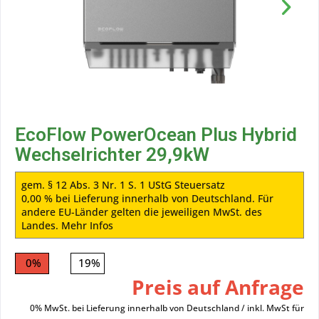
EcoFlow PowerOcean Plus Hybrid
Wechselrichter 29,9kW
gem. § 12 Abs. 3 Nr. 1 S. 1 UStG Steuersatz
0,00 % bei Lieferung innerhalb von Deutschland. Für
andere EU-Länder gelten die jeweiligen MwSt. des
Landes.
Mehr Infos
0%
19%
Preis auf Anfrage
0% MwSt. bei Lieferung innerhalb von Deutschland / inkl. MwSt für