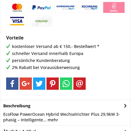
Vorteile
kostenloser Versand ab € 150,- Bestellwert *
schneller Versand innerhalb Europa
persönliche Kundenberatung
2% Rabatt bei Vorausüberweisung
Beschreibung
EcoFlow PowerOcean Hybrid Wechselrichter Plus 29,9kW 3-
phasig – Intelligente...
mehr