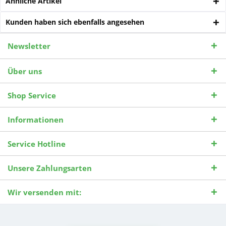
Ähnliche Artikel
Kunden haben sich ebenfalls angesehen
Newsletter
Über uns
Shop Service
Informationen
Service Hotline
Unsere Zahlungsarten
Wir versenden mit: