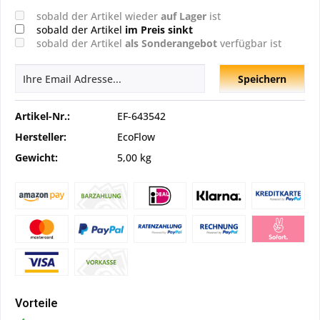
sobald der Artikel wieder
auf Lager
ist
sobald der Artikel
im Preis sinkt
sobald der Artikel
als Sonderangebot
verfügbar ist
Speichern
Artikel-Nr.:
EF-643542
Hersteller:
EcoFlow
Gewicht:
5,00 kg
Vorteile