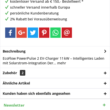
kostenloser Versand ab € 150,- Bestellwert *
schneller Versand innerhalb Europa
persönliche Kundenberatung
2% Rabatt bei Vorausüberweisung
Beschreibung
EcoFlow PowerPulse 2 EV-Charger 11 kW – Intelligentes Laden
mit Solarstrom-Integration Der...
mehr
Zubehör
2
Ähnliche Artikel
Kunden haben sich ebenfalls angesehen
Newsletter