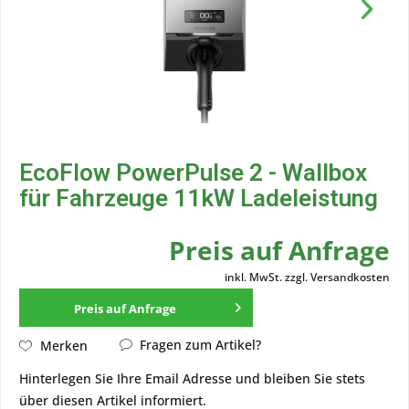
EcoFlow PowerPulse 2 - Wallbox
für Fahrzeuge 11kW Ladeleistung
Preis auf Anfrage
inkl. MwSt.
zzgl. Versandkosten
Preis auf Anfrage
Fragen zum Artikel?
Merken
Hinterlegen Sie Ihre Email Adresse und bleiben Sie stets
über diesen Artikel informiert.