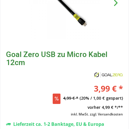
Goal Zero USB zu Micro Kabel
12cm
3,99 € *
4,99 € *
(20% / 1,00 € gespart)
vorher
4,99 € */**
inkl. MwSt.
zzgl. Versandkosten
Lieferzeit ca. 1-2 Banktage, EU & Europa