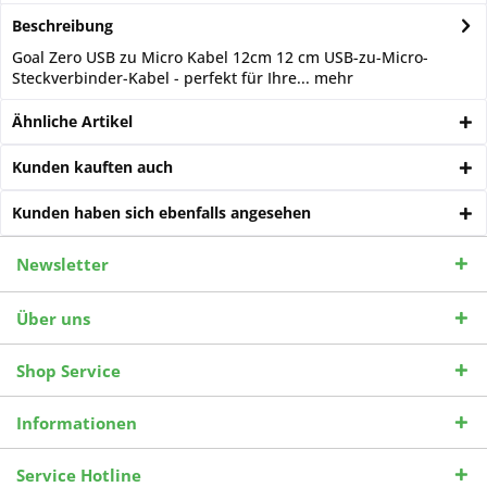
Beschreibung
Goal Zero USB zu Micro Kabel 12cm 12 cm USB-zu-Micro-
Steckverbinder-Kabel - perfekt für Ihre...
mehr
Ähnliche Artikel
Kunden kauften auch
Kunden haben sich ebenfalls angesehen
Newsletter
Über uns
Shop Service
Informationen
Service Hotline