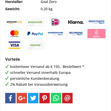
Hersteller:
Goal Zero
Gewicht:
0,20 kg
Vorteile
kostenloser Versand ab € 150,- Bestellwert *
schneller Versand innerhalb Europa
persönliche Kundenberatung
2% Rabatt bei Vorausüberweisung