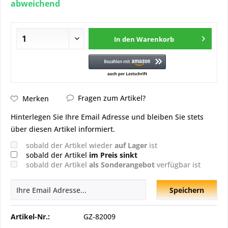
abweichend
In den
Warenkorb
Fragen zum Artikel?
Merken
Hinterlegen Sie Ihre Email Adresse und bleiben Sie stets
über diesen Artikel informiert.
sobald der Artikel wieder
auf Lager
ist
sobald der Artikel
im Preis sinkt
sobald der Artikel
als Sonderangebot
verfügbar ist
Speichern
Artikel-Nr.:
GZ-82009