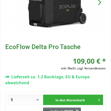
EcoFlow Delta Pro Tasche
109,00 € *
inkl. MwSt.
zzgl. Versandkosten
Lieferzeit ca. 1-2 Banktage, EU & Europa
abweichend
In den
Warenkorb