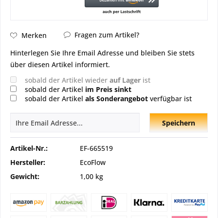
Fragen zum Artikel?
Merken
Hinterlegen Sie Ihre Email Adresse und bleiben Sie stets
über diesen Artikel informiert.
sobald der Artikel wieder
auf Lager
ist
sobald der Artikel
im Preis sinkt
sobald der Artikel
als Sonderangebot
verfügbar ist
Speichern
Artikel-Nr.:
EF-665519
Hersteller:
EcoFlow
Gewicht:
1,00 kg