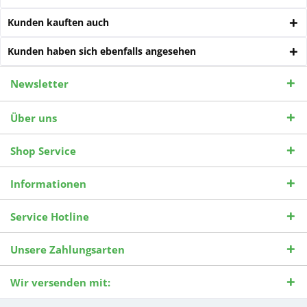
Kunden kauften auch
Kunden haben sich ebenfalls angesehen
Newsletter
Über uns
Shop Service
Informationen
Service Hotline
Unsere Zahlungsarten
Wir versenden mit: