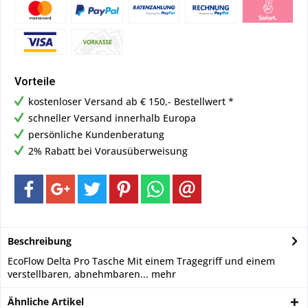
Vorteile
kostenloser Versand ab € 150,- Bestellwert *
schneller Versand innerhalb Europa
persönliche Kundenberatung
2% Rabatt bei Vorausüberweisung
Beschreibung
EcoFlow Delta Pro Tasche Mit einem Tragegriff und einem
verstellbaren, abnehmbaren...
mehr
Ähnliche Artikel