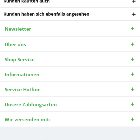
Kunden kauften auch
Kunden haben sich ebenfalls angesehen
Newsletter
Über uns
Shop Service
Informationen
Service Hotline
Unsere Zahlungsarten
Wir versenden mit: