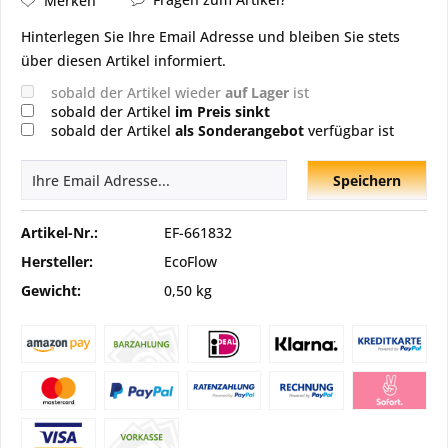
Merken
Hinterlegen Sie Ihre Email Adresse und bleiben Sie stets
über diesen Artikel informiert.
sobald der Artikel wieder
auf Lager
ist
sobald der Artikel
im Preis sinkt
sobald der Artikel
als Sonderangebot
verfügbar ist
Speichern
Artikel-Nr.:
EF-661832
Hersteller:
EcoFlow
Gewicht:
0,50 kg