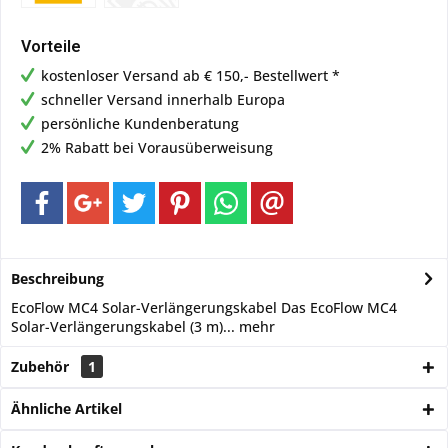
Vorteile
kostenloser Versand ab € 150,- Bestellwert *
schneller Versand innerhalb Europa
persönliche Kundenberatung
2% Rabatt bei Vorausüberweisung
Beschreibung
EcoFlow MC4 Solar-Verlängerungskabel Das EcoFlow MC4
Solar-Verlängerungskabel (3 m)...
mehr
Zubehör
1
Ähnliche Artikel