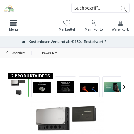
Menü
Merkzettel
Mein Konto
Warenkorb
Kostenloser Versand ab € 150,- Bestellwert *
Übersicht
Power Kits
2 PRODUKTVIDEOS