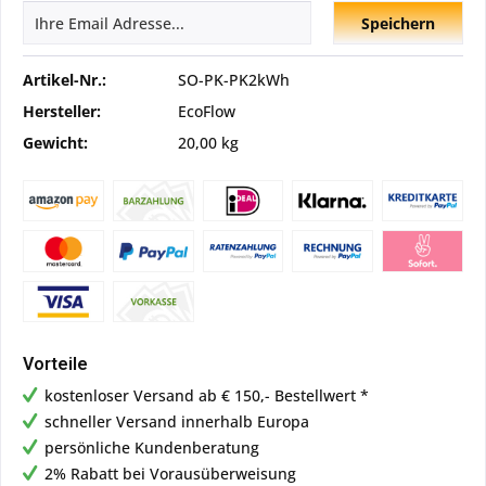
Speichern
Artikel-Nr.:
SO-PK-PK2kWh
Hersteller:
EcoFlow
Gewicht:
20,00 kg
Vorteile
kostenloser Versand ab € 150,- Bestellwert *
schneller Versand innerhalb Europa
persönliche Kundenberatung
2% Rabatt bei Vorausüberweisung