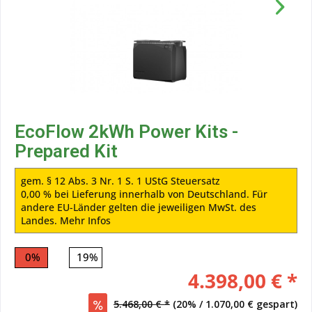
EcoFlow 2kWh Power Kits -
Prepared Kit
gem. § 12 Abs. 3 Nr. 1 S. 1 UStG Steuersatz
0,00 % bei Lieferung innerhalb von Deutschland. Für
andere EU-Länder gelten die jeweiligen MwSt. des
Landes.
Mehr Infos
0%
19%
4.398,00 € *
5.468,00 € *
(20% / 1.070,00 € gespart)