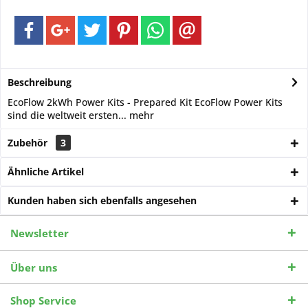
Beschreibung
EcoFlow 2kWh Power Kits - Prepared Kit EcoFlow Power Kits
sind die weltweit ersten...
mehr
Zubehör
3
Ähnliche Artikel
Kunden haben sich ebenfalls angesehen
Newsletter
Über uns
Shop Service