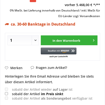
vorher
5.468,00 € */**
0% MwSt. bei Lieferung innerhalb von Deutschland / inkl. MwSt für
EU-Länder
zzgl. Versandkosten
ca. 30-60 Banktage in Deutschland
In den
Warenkorb
Fragen zum Artikel?
Merken
Hinterlegen Sie Ihre Email Adresse und bleiben Sie stets
über diesen Artikel informiert.
sobald der Artikel wieder
auf Lager
ist
sobald der Artikel
im Preis sinkt
sobald der Artikel
als Sonderangebot
verfügbar ist