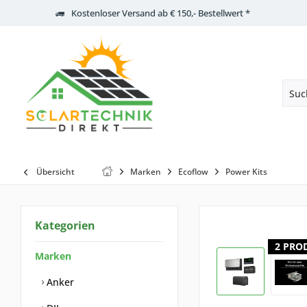
Kostenloser Versand ab € 150,- Bestellwert *
Übersicht
Marken
Ecoflow
Power Kits
Kategorien
2 PRO
Marken
Anker