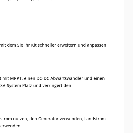
mit dem Sie Ihr Kit schneller erweitern und anpassen
rät mit MPPT, einen DC-DC Abwärtswandler und einen
8V-System Platz und verringert den
rstrom nutzen, den Generator verwenden, Landstrom
 verwenden.