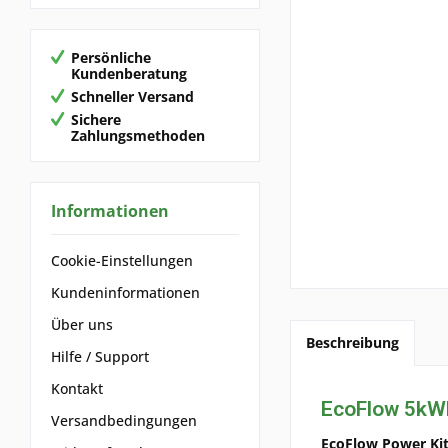
Persönliche
Kundenberatung
Schneller Versand
Sichere
Zahlungsmethoden
Informationen
Cookie-Einstellungen
Kundeninformationen
Über uns
Beschreibung
Hilfe / Support
Kontakt
EcoFlow 5kWh
Versandbedingungen
EcoFlow Power Ki