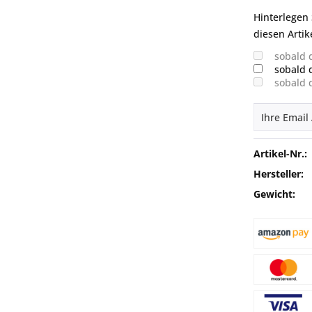
Hinterlegen 
diesen Artik
sobald 
sobald 
sobald 
Artikel-Nr.:
Hersteller:
Gewicht: