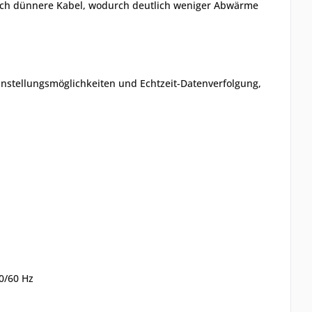
durch dünnere Kabel, wodurch deutlich weniger Abwärme
Einstellungsmöglichkeiten und Echtzeit-Datenverfolgung,
0/60 Hz