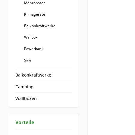
Mähroboter
Klimageräte
Balkonkraftwerke
Wallbox
Powerbank
Sale
Balkonkraftwerke
Camping
Wallboxen
Vorteile