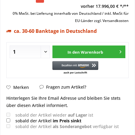
vorher
17.996,00 € */**
0% MwSt. bei Lieferung innerhalb von Deutschland / inkl. MwSt für
EU-Länder
zzgl. Versandkosten
ca. 30-60 Banktage in Deutschland
In den
Warenkorb
Fragen zum Artikel?
Merken
Hinterlegen Sie Ihre Email Adresse und bleiben Sie stets
über diesen Artikel informiert.
sobald der Artikel wieder
auf Lager
ist
sobald der Artikel
im Preis sinkt
sobald der Artikel
als Sonderangebot
verfügbar ist