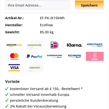
Speichern
Artikel-Nr.:
EF-PK-IK15kWh
Hersteller:
EcoFlow
Gewicht:
85,00 kg
Vorteile
kostenloser Versand ab € 150,- Bestellwert *
schneller Versand innerhalb Europa
persönliche Kundenberatung
2% Rabatt bei Vorausüberweisung