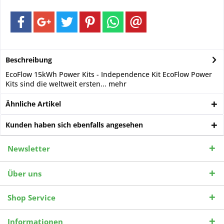
Beschreibung
EcoFlow 15kWh Power Kits - Independence Kit EcoFlow Power
Kits sind die weltweit ersten...
mehr
Ähnliche Artikel
Kunden haben sich ebenfalls angesehen
Newsletter
Über uns
Shop Service
Informationen