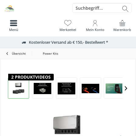
Menü
Merkzettel
Mein Konto
Warenkorb
Kostenloser Versand ab € 150,- Bestellwert *
Übersicht
Power Kits
2 PRODUKTVIDEOS