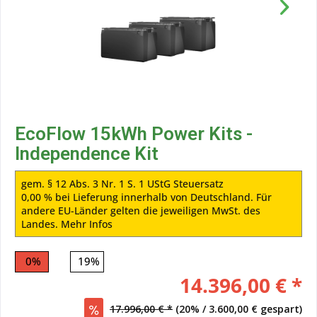
EcoFlow 15kWh Power Kits -
Independence Kit
gem. § 12 Abs. 3 Nr. 1 S. 1 UStG Steuersatz
0,00 % bei Lieferung innerhalb von Deutschland. Für
andere EU-Länder gelten die jeweiligen MwSt. des
Landes.
Mehr Infos
0%
19%
14.396,00 € *
17.996,00 € *
(20% / 3.600,00 € gespart)