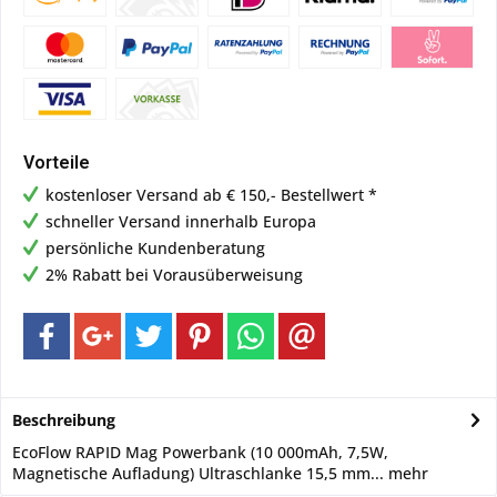
Vorteile
kostenloser Versand ab € 150,- Bestellwert *
schneller Versand innerhalb Europa
persönliche Kundenberatung
2% Rabatt bei Vorausüberweisung
Beschreibung
EcoFlow RAPID Mag Powerbank (10 000mAh, 7,5W,
Magnetische Aufladung) Ultraschlanke 15,5 mm...
mehr