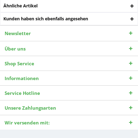
Ähnliche Artikel
Kunden haben sich ebenfalls angesehen
Newsletter
Über uns
Shop Service
Informationen
Service Hotline
Unsere Zahlungsarten
Wir versenden mit: