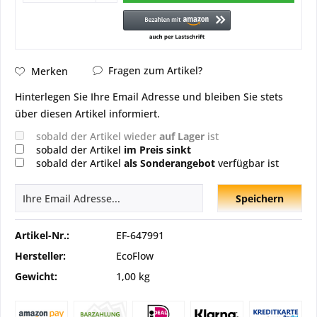
Fragen zum Artikel?
Merken
Hinterlegen Sie Ihre Email Adresse und bleiben Sie stets
über diesen Artikel informiert.
sobald der Artikel wieder
auf Lager
ist
sobald der Artikel
im Preis sinkt
sobald der Artikel
als Sonderangebot
verfügbar ist
Speichern
Artikel-Nr.:
EF-647991
Hersteller:
EcoFlow
Gewicht:
1,00 kg