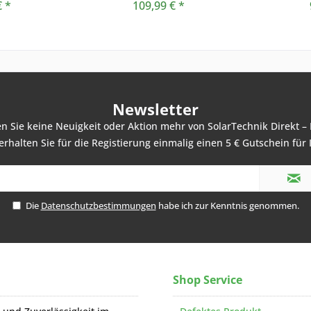
€ *
109,99 € *
Newsletter
 Sie keine Neuigkeit oder Aktion mehr von SolarTechnik Direkt – 
rhalten Sie für die Registierung einmalig einen 5 € Gutschein für 
Die
Datenschutzbestimmungen
habe ich zur Kenntnis genommen.
Shop Service