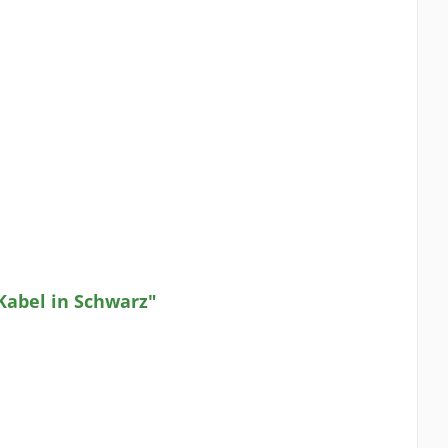
Kabel in Schwarz"