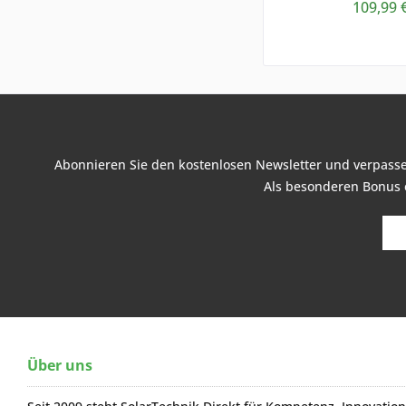
109,99 
Abonnieren Sie den kostenlosen Newsletter und verpassen
Als besonderen Bonus e
Über uns