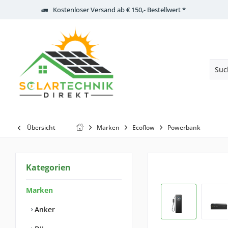
Kostenloser Versand ab € 150,- Bestellwert *
Übersicht
Marken
Ecoflow
Powerbank
Kategorien
Marken
Anker