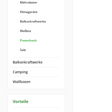
Mähroboter
Klimageräte
Balkonkraftwerke
Wallbox
Powerbank
Sale
Balkonkraftwerke
Camping
Wallboxen
Vorteile