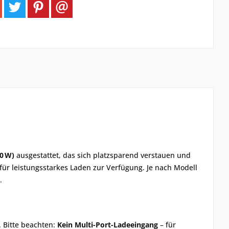
0 W)
ausgestattet, das sich platzsparend verstauen und
für leistungsstarkes Laden zur Verfügung. Je nach Modell
.
. Bitte beachten:
Kein Multi-Port-Ladeeingang
– für