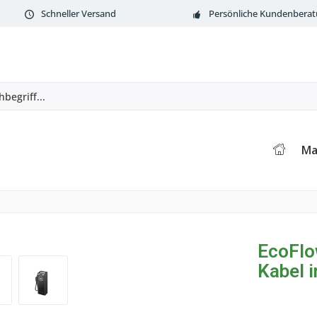
Schneller Versand
Persönliche Kundenbera
Ma
EcoFlo
Kabel 