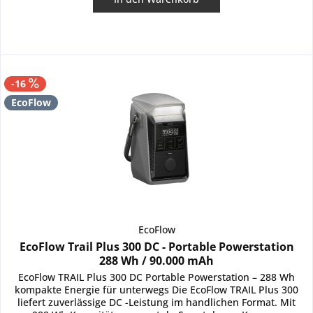
-16
EcoFlow
EcoFlow
EcoFlow Trail Plus 300 DC - Portable Powerstation
288 Wh / 90.000 mAh
EcoFlow TRAIL Plus 300 DC Portable Powerstation – 288 Wh
kompakte Energie für unterwegs Die EcoFlow TRAIL Plus 300
liefert zuverlässige DC -Leistung im handlichen Format. Mit