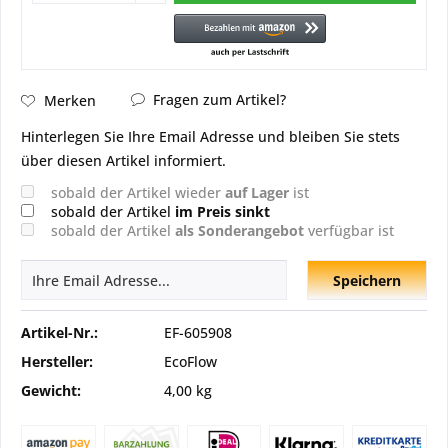
Fragen zum Artikel?
Merken
Hinterlegen Sie Ihre Email Adresse und bleiben Sie stets
über diesen Artikel informiert.
sobald der Artikel wieder
auf Lager
ist
sobald der Artikel
im Preis sinkt
sobald der Artikel
als Sonderangebot
verfügbar ist
Speichern
Artikel-Nr.:
EF-605908
Hersteller:
EcoFlow
Gewicht:
4,00 kg