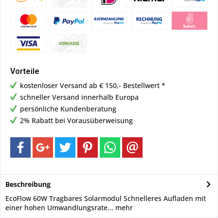
Vorteile
kostenloser Versand ab € 150,- Bestellwert *
schneller Versand innerhalb Europa
persönliche Kundenberatung
2% Rabatt bei Vorausüberweisung
Beschreibung
EcoFlow 60W Tragbares Solarmodul Schnelleres Aufladen mit
einer hohen Umwandlungsrate...
mehr