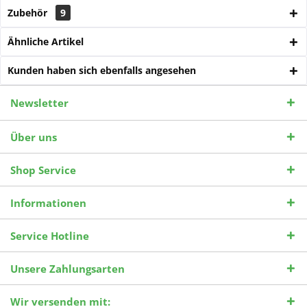
Zubehör
9
Ähnliche Artikel
Kunden haben sich ebenfalls angesehen
Newsletter
Über uns
Shop Service
Informationen
Service Hotline
Unsere Zahlungsarten
Wir versenden mit: