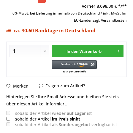
vorher
8.098,00 € */**
0% MwSt. bei Lieferung innerhalb von Deutschland / inkl. MwSt für
EU-Länder
zzgl. Versandkosten
ca. 30-60 Banktage in Deutschland
In den
Warenkorb
Fragen zum Artikel?
Merken
Hinterlegen Sie Ihre Email Adresse und bleiben Sie stets
über diesen Artikel informiert.
sobald der Artikel wieder
auf Lager
ist
sobald der Artikel
im Preis sinkt
sobald der Artikel
als Sonderangebot
verfügbar ist