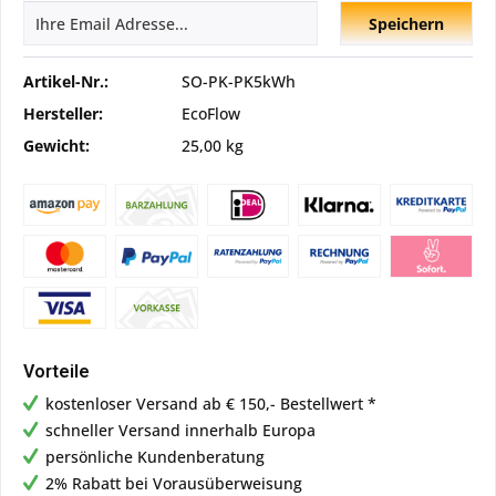
Speichern
Artikel-Nr.:
SO-PK-PK5kWh
Hersteller:
EcoFlow
Gewicht:
25,00 kg
Vorteile
kostenloser Versand ab € 150,- Bestellwert *
schneller Versand innerhalb Europa
persönliche Kundenberatung
2% Rabatt bei Vorausüberweisung