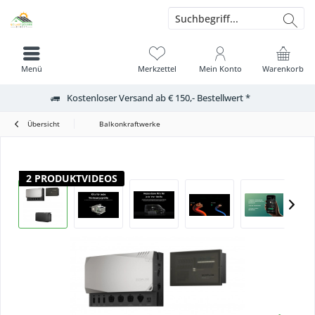
Menü
Merkzettel
Mein Konto
Warenkorb
Kostenloser Versand ab € 150,- Bestellwert *
Übersicht
Balkonkraftwerke
2 PRODUKTVIDEOS