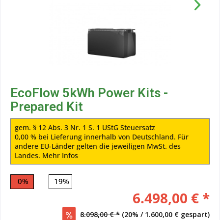
EcoFlow 5kWh Power Kits -
Prepared Kit
gem. § 12 Abs. 3 Nr. 1 S. 1 UStG Steuersatz
0,00 % bei Lieferung innerhalb von Deutschland. Für
andere EU-Länder gelten die jeweiligen MwSt. des
Landes.
Mehr Infos
0%
19%
6.498,00 € *
8.098,00 € *
(20% / 1.600,00 € gespart)