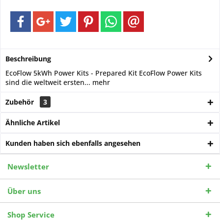
Beschreibung
EcoFlow 5kWh Power Kits - Prepared Kit EcoFlow Power Kits
sind die weltweit ersten...
mehr
Zubehör
3
Ähnliche Artikel
Kunden haben sich ebenfalls angesehen
Newsletter
Über uns
Shop Service