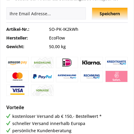
Speichern
Artikel-Nr.:
SO-PK-IK2kWh
Hersteller:
EcoFlow
Gewicht:
50,00 kg
Vorteile
kostenloser Versand ab € 150,- Bestellwert *
schneller Versand innerhalb Europa
persönliche Kundenberatung