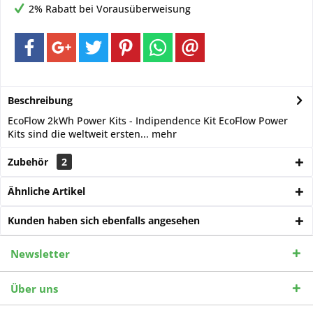
2% Rabatt bei Vorausüberweisung
Beschreibung
EcoFlow 2kWh Power Kits - Indipendence Kit EcoFlow Power
Kits sind die weltweit ersten...
mehr
Zubehör
2
Ähnliche Artikel
Kunden haben sich ebenfalls angesehen
Newsletter
Über uns