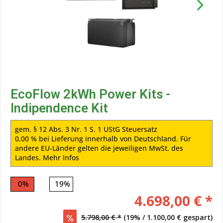
EcoFlow 2kWh Power Kits -
Indipendence Kit
gem. § 12 Abs. 3 Nr. 1 S. 1 UStG Steuersatz
0,00 % bei Lieferung innerhalb von Deutschland. Für
andere EU-Länder gelten die jeweiligen MwSt. des
Landes.
Mehr Infos
0%
19%
4.698,00 € *
5.798,00 € *
(19% / 1.100,00 € gespart)