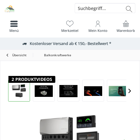
Menü
Merkzettel
Mein Konto
Warenkorb
Kostenloser Versand ab € 150,- Bestellwert *
Übersicht
Balkonkraftwerke
2 PRODUKTVIDEOS